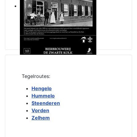
Tegelroutes:
Hengelo
Hummelo
Steenderen
Vorden
Zelhem