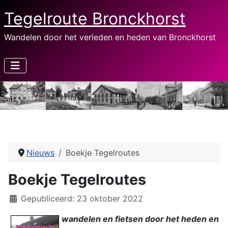
Tegelroute Bronckhorst
Wandelen door het verleden en heden van Bronckhorst
Nieuws
Boekje Tegelroutes
Boekje Tegelroutes
Details
Gepubliceerd: 23 oktober 2022
wandelen en fietsen door het heden en