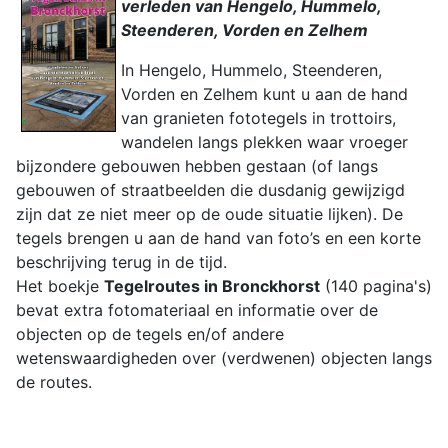
verleden van Hengelo, Hummelo,
Steenderen, Vorden en Zelhem
In Hengelo, Hummelo, Steenderen,
Vorden en Zelhem kunt u aan de hand
van granieten fototegels in trottoirs,
wandelen langs plekken waar vroeger
bijzondere gebouwen hebben gestaan (of langs
gebouwen of straatbeelden die dusdanig gewijzigd
zijn dat ze niet meer op de oude situatie lijken). De
tegels brengen u aan de hand van foto’s en een korte
beschrijving terug in de tijd.
Het boekje
Tegelroutes in Bronckhorst
(140 pagina's)
bevat extra fotomateriaal en informatie over de
objecten op de tegels en/of andere
wetenswaardigheden over (verdwenen) objecten langs
de routes.