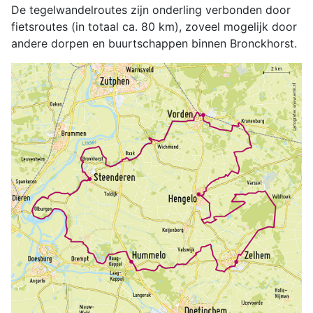
De tegelwandelroutes zijn onderling verbonden door
fietsroutes (in totaal ca. 80 km), zoveel mogelijk door
andere dorpen en buurtschappen binnen Bronckhorst.